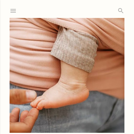
Ir al contenido principal