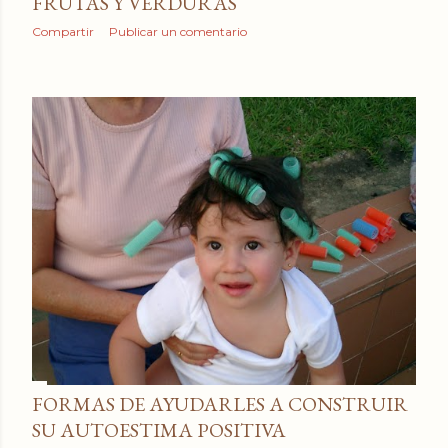
FRUTAS Y VERDURAS
Compartir
Publicar un comentario
FORMAS DE AYUDARLES A CONSTRUIR
SU AUTOESTIMA POSITIVA