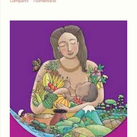
Compartir
1 comentario