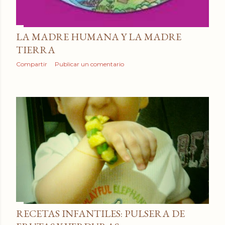
LA MADRE HUMANA Y LA MADRE
TIERRA
Compartir
Publicar un comentario
RECETAS INFANTILES: PULSERA DE