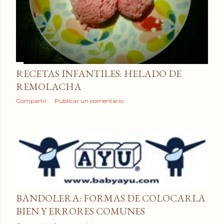
RECETAS INFANTILES: HELADO DE
REMOLACHA
Compartir
Publicar un comentario
BANDOLERA: FORMAS DE COLOCARLA
BIEN Y ERRORES COMUNES