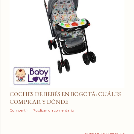
COCHES DE BEBÉS EN BOGOTÁ: CUÁLES
COMPRAR Y DÓNDE
Compartir
Publicar un comentario