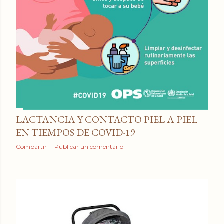
LACTANCIA Y CONTACTO PIEL A PIEL
EN TIEMPOS DE COVID-19
Compartir
Publicar un comentario