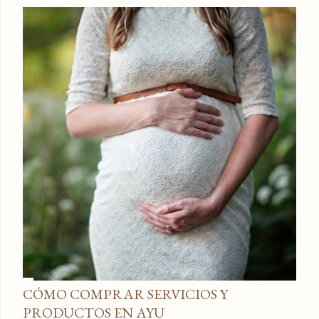
CÓMO COMPRAR SERVICIOS Y
PRODUCTOS EN AYU