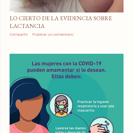
LO CIERTO DE LA EVIDENCIA SOBRE
LACTANCIA
Compartir
Publicar un comentario