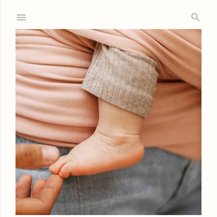
Ir al contenido principal