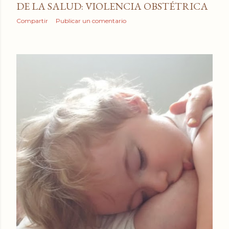
DE LA SALUD: VIOLENCIA OBSTÉTRICA
Compartir
Publicar un comentario