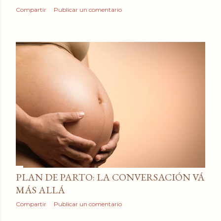
Compartir
Publicar un comentario
PLAN DE PARTO: LA CONVERSACIÓN VÁ
MÁS ALLÁ
Compartir
Publicar un comentario