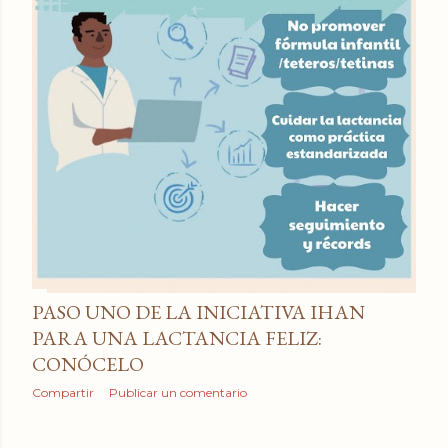
PASO UNO DE LA INICIATIVA IHAN
PARA UNA LACTANCIA FELIZ:
CONÓCELO
Compartir
Publicar un comentario