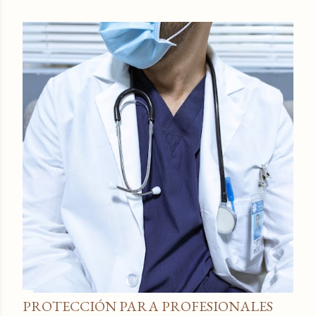
PROTECCIÓN PARA PROFESIONALES