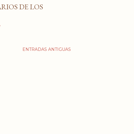
RIOS DE LOS
o
ENTRADAS ANTIGUAS