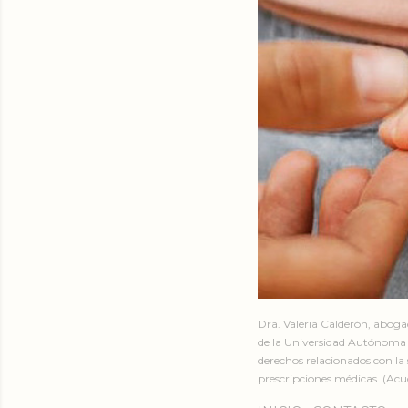
Dra. Valeria Calderón, abog
de la Universidad Autónoma 
derechos relacionados con la 
prescripciones médicas. (Acud