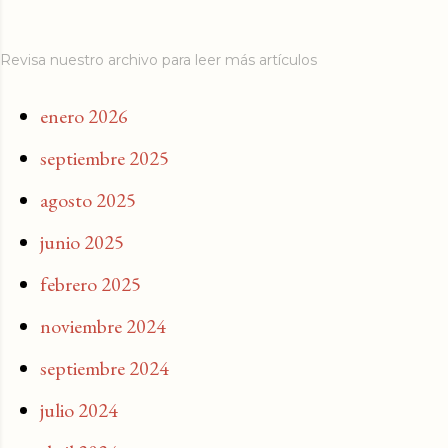
Revisa nuestro archivo para leer más artículos
enero 2026
septiembre 2025
agosto 2025
junio 2025
febrero 2025
noviembre 2024
septiembre 2024
julio 2024