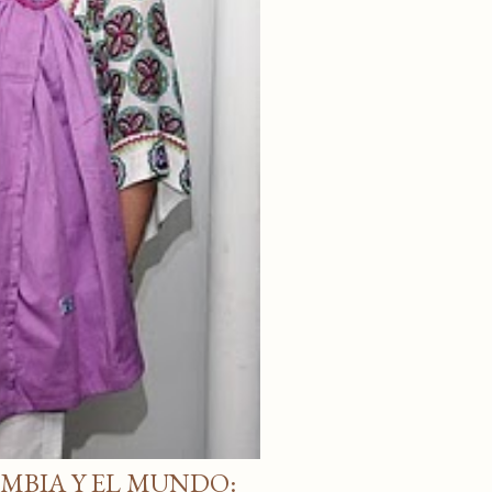
MBIA Y EL MUNDO: