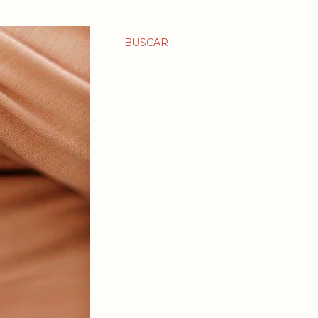
BUSCAR