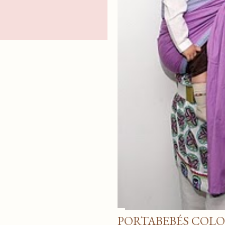
PORTABEBÉS COLO