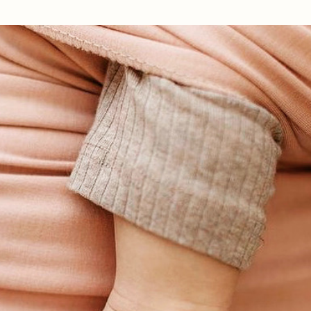
Ir al contenido principal