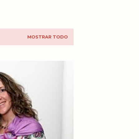
MOSTRAR TODO