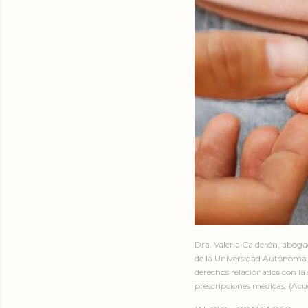
Dra. Valeria Calderón, abog
de la Universidad Autónoma 
derechos relacionados con la 
prescripciones médicas. (Acud