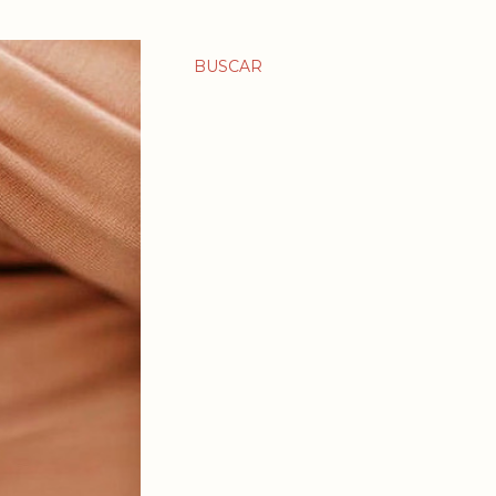
BUSCAR