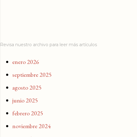
Revisa nuestro archivo para leer más artículos
enero 2026
septiembre 2025
agosto 2025
junio 2025
febrero 2025
noviembre 2024