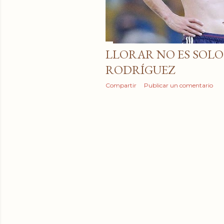
LLORAR NO ES SOLO 
RODRÍGUEZ
Compartir
Publicar un comentario