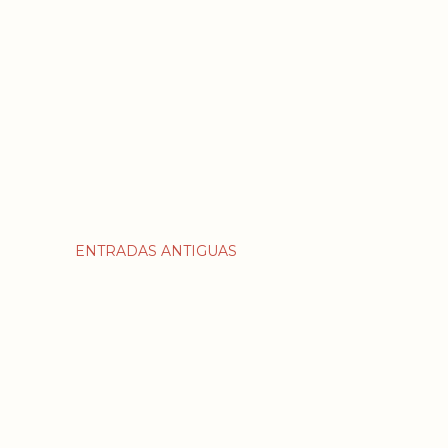
ENTRADAS ANTIGUAS