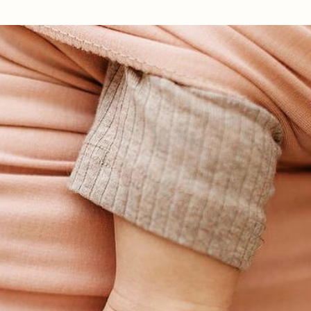
Ir al contenido principal