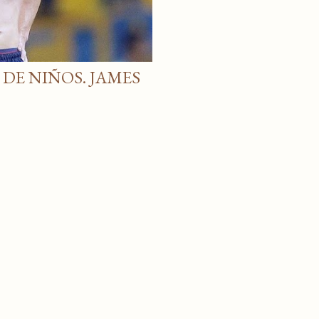
DE NIÑOS. JAMES