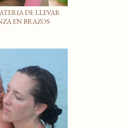
ATERIA DE LLEVAR
ANZA EN BRAZOS
o