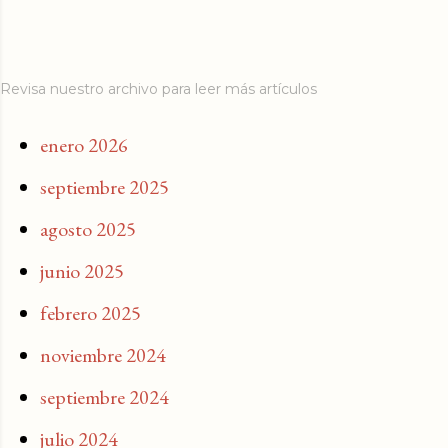
Revisa nuestro archivo para leer más artículos
enero 2026
septiembre 2025
agosto 2025
junio 2025
febrero 2025
noviembre 2024
septiembre 2024
julio 2024