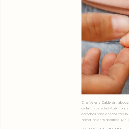
Dra. Valeria Calderón, abog
de la Universidad Autónoma 
derechos relacionados con la 
prescripciones médicas. (Acud