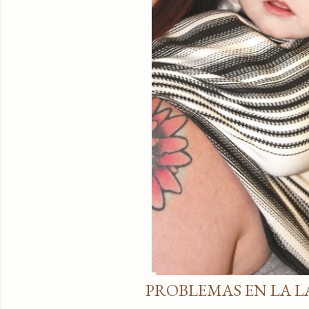
PROBLEMAS EN LA 