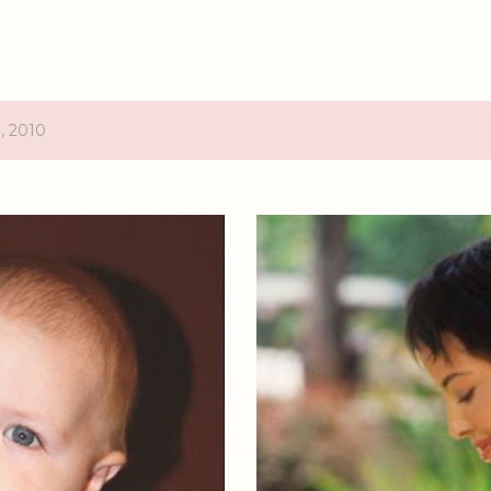
, 2010