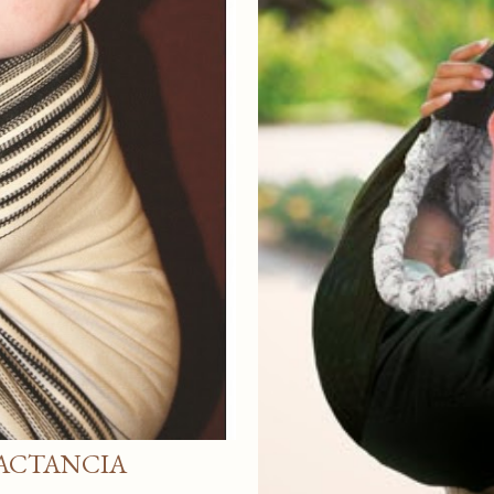
LACTANCIA