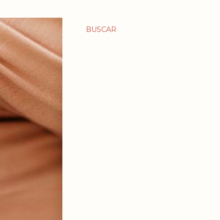
BUSCAR