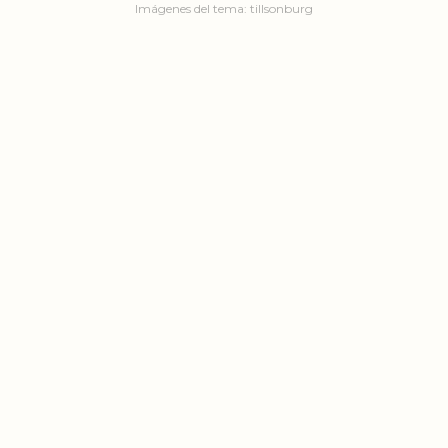
Imágenes del tema:
tillsonburg