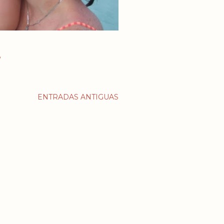
o
ENTRADAS ANTIGUAS