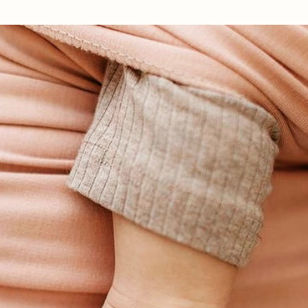
Ir al contenido principal