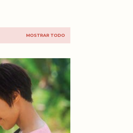
MOSTRAR TODO