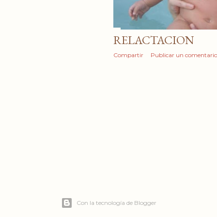
RELACTACION
Compartir
Publicar un comentari
Con la tecnología de Blogger