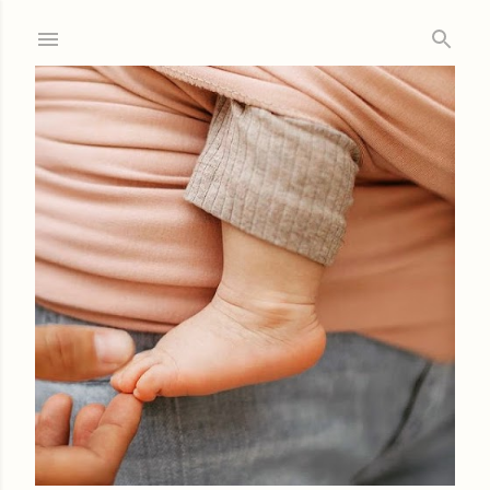
Ir al contenido principal