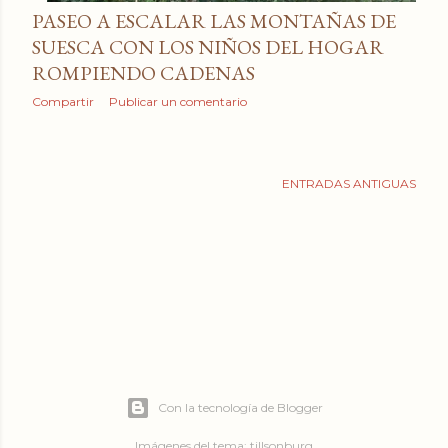
PASEO A ESCALAR LAS MONTAÑAS DE
SUESCA CON LOS NIÑOS DEL HOGAR
ROMPIENDO CADENAS
Compartir
Publicar un comentario
ENTRADAS ANTIGUAS
Con la tecnología de Blogger
Imágenes del tema:
tillsonburg