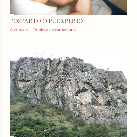
POSPARTO O PUERPERIO
Compartir
Publicar un comentario