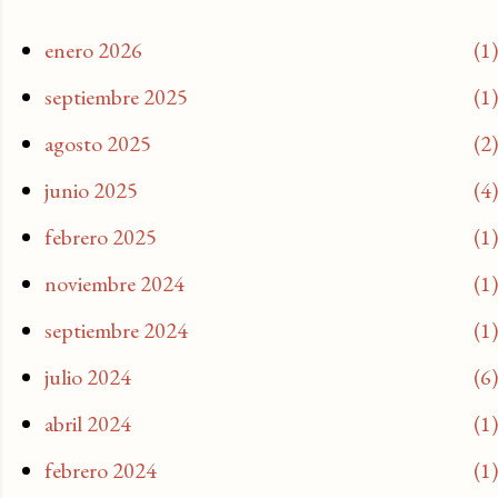
enero 2026
1
septiembre 2025
1
agosto 2025
2
junio 2025
4
febrero 2025
1
noviembre 2024
1
septiembre 2024
1
julio 2024
6
abril 2024
1
febrero 2024
1