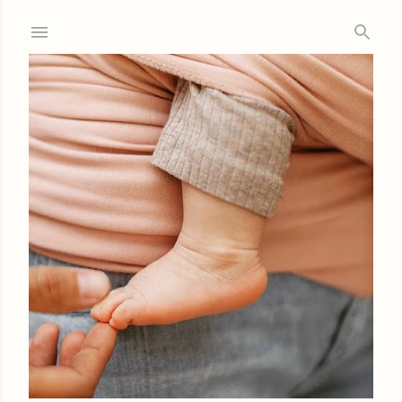
Ir al contenido principal