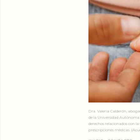
Dra. Valeria Calderón, abog
de la Universidad Autónoma 
derechos relacionados con la 
prescripciones médicas. (Acud