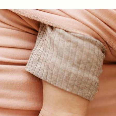
Ir al contenido principal