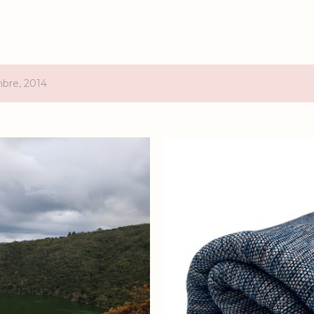
bre, 2014