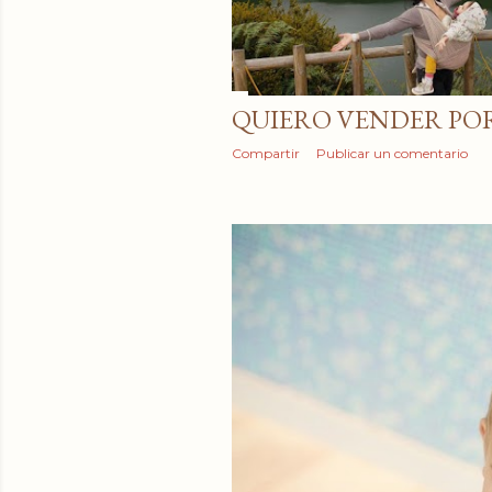
QUIERO VENDER POR
Compartir
Publicar un comentario