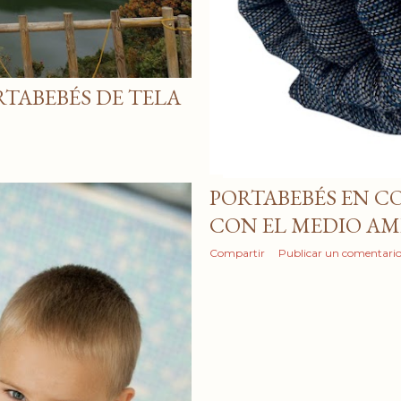
TABEBÉS DE TELA
PORTABEBÉS EN C
CON EL MEDIO AM
Compartir
Publicar un comentari