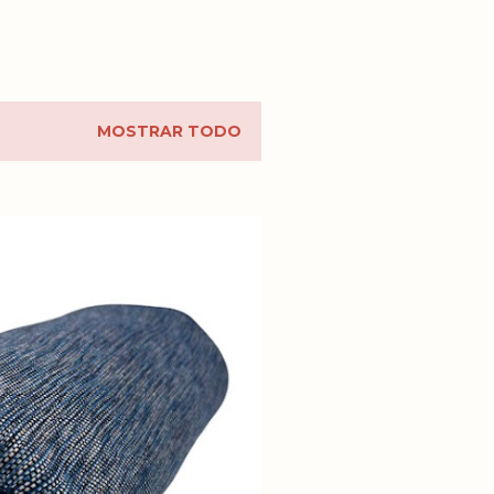
MOSTRAR TODO