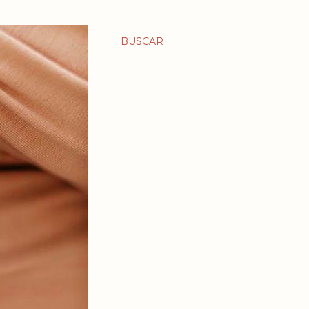
BUSCAR