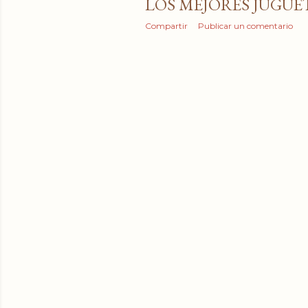
LOS MEJORES JUGU
Compartir
Publicar un comentario