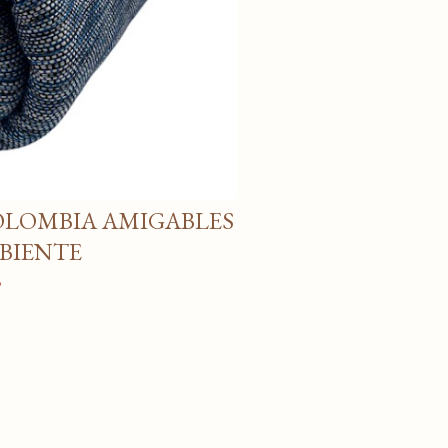
OLOMBIA AMIGABLES
BIENTE
o