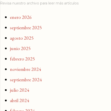
Revisa nuestro archivo para leer más artículos
enero 2026
septiembre 2025
agosto 2025
junio 2025
febrero 2025
noviembre 2024
septiembre 2024
julio 2024
abril 2024
febrero 2024