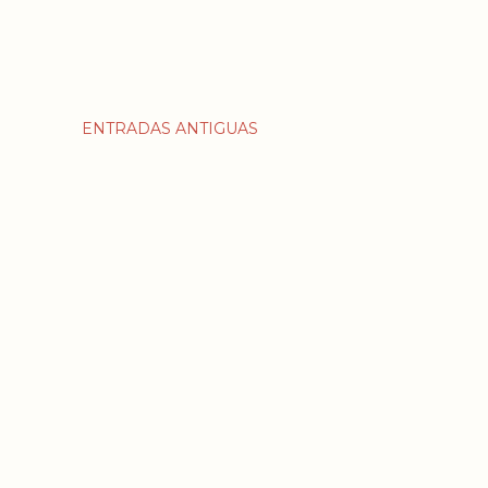
ENTRADAS ANTIGUAS