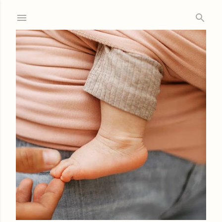
Ir al contenido principal