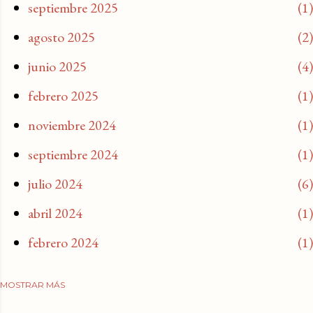
septiembre 2025
1
agosto 2025
2
junio 2025
4
febrero 2025
1
noviembre 2024
1
septiembre 2024
1
julio 2024
6
abril 2024
1
febrero 2024
1
MOSTRAR MÁS
enero 2024
1