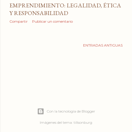
EMPRENDIMIENTO: LEGALIDAD, ÉTICA
Y RESPONSABILIDAD
Compartir
Publicar un comentario
ENTRADAS ANTIGUAS
Con la tecnología de Blogger
Imágenes del tema:
tillsonburg