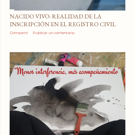
NACIDO VIVO: REALIDAD DE LA
INSCRIPCIÓN EN EL REGISTRO CIVIL
Compartir
Publicar un comentario