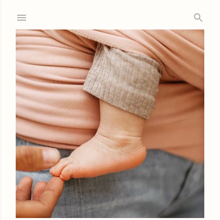
Ir al contenido principal