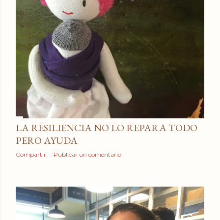
LA RESILIENCIA NO LO REPARA TODO
PERO AYUDA
Compartir
Publicar un comentario