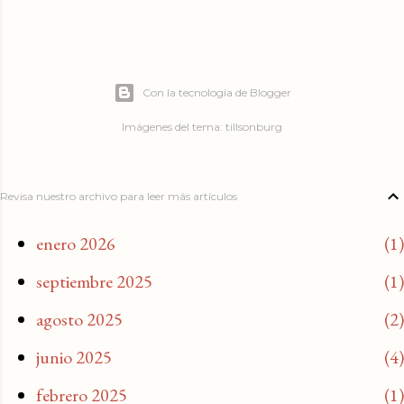
Con la tecnología de Blogger
Imágenes del tema:
tillsonburg
Revisa nuestro archivo para leer más artículos
enero 2026
1
septiembre 2025
1
agosto 2025
2
junio 2025
4
febrero 2025
1