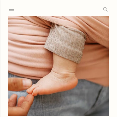
Ir al contenido principal