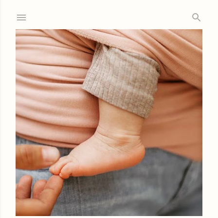
Ir al contenido principal