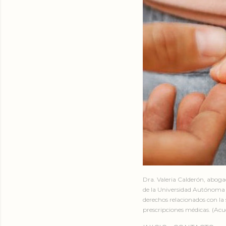
Dra. Valeria Calderón, abog
de la Universidad Autónoma 
derechos relacionados con la 
prescripciones médicas. (Acud