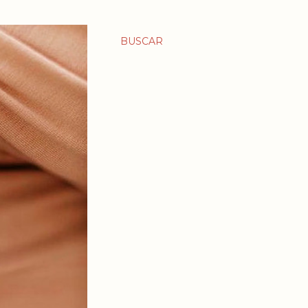
BUSCAR