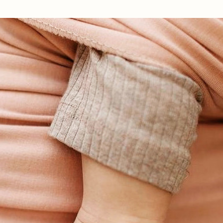
Ir al contenido principal