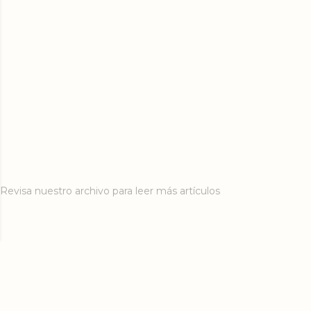
Revisa nuestro archivo para leer más artículos