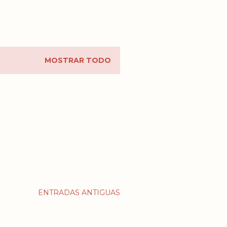
MOSTRAR TODO
ENTRADAS ANTIGUAS