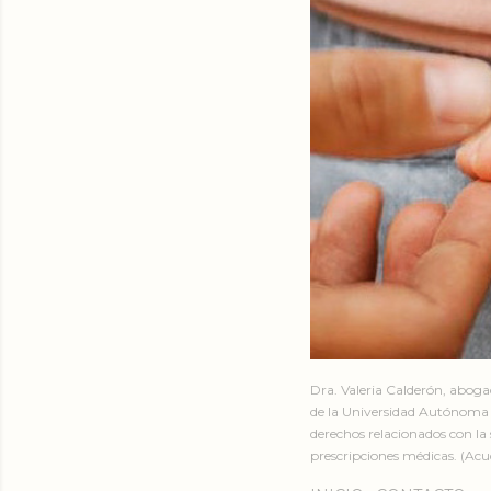
Dra. Valeria Calderón, abog
de la Universidad Autónoma 
derechos relacionados con la 
prescripciones médicas. (Acud