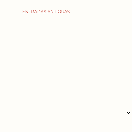
ENTRADAS ANTIGUAS