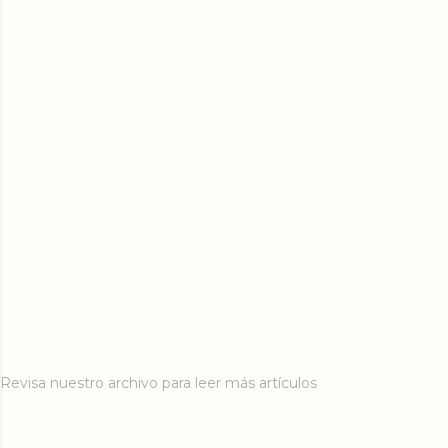
Revisa nuestro archivo para leer más artículos