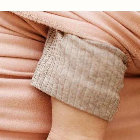
Ir al contenido principal