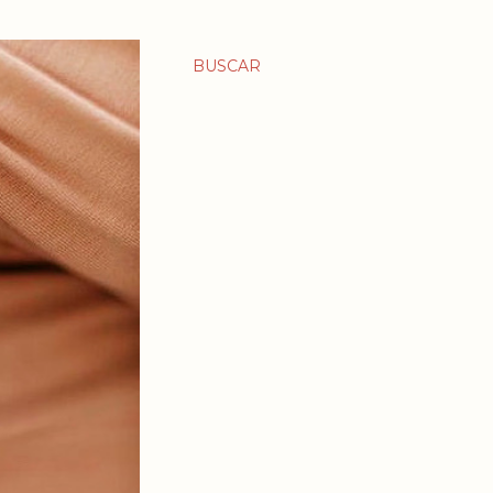
BUSCAR