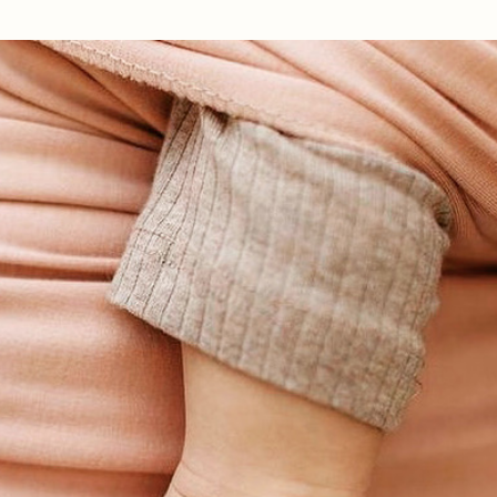
Ir al contenido principal