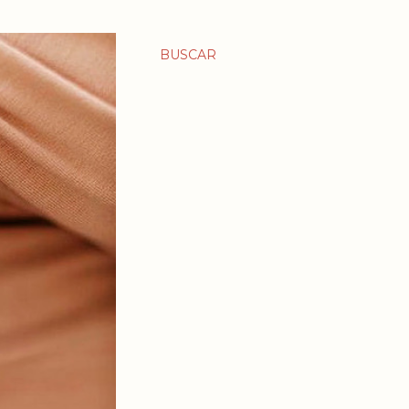
BUSCAR