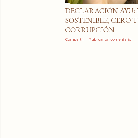
DECLARACIÓN AYU:
SOSTENIBLE, CERO 
CORRUPCIÓN
Compartir
Publicar un comentario