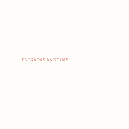
ENTRADAS ANTIGUAS