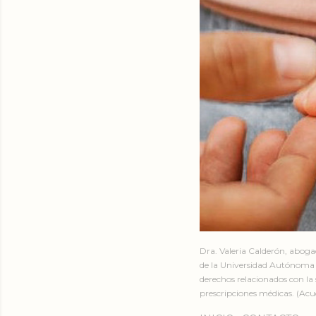
Dra. Valeria Calderón, abog
de la Universidad Autónoma 
derechos relacionados con la 
prescripciones médicas. (Acud