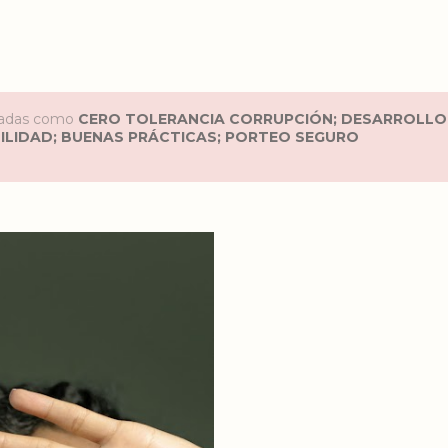
etadas como
CERO TOLERANCIA CORRUPCIÓN; DESARROLLO 
ILIDAD; BUENAS PRÁCTICAS; PORTEO SEGURO