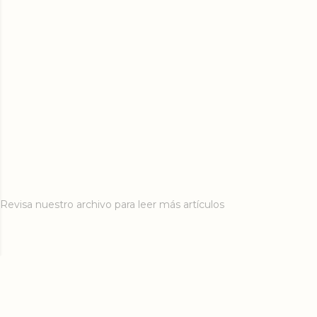
Revisa nuestro archivo para leer más artículos