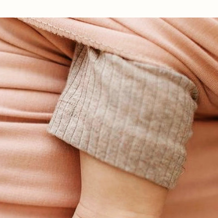
Ir al contenido principal