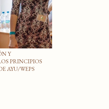
ÓN Y
OS PRINCIPIOS
DE AYU/WEPS