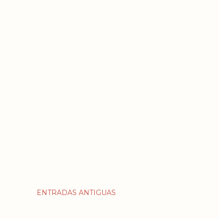
ENTRADAS ANTIGUAS