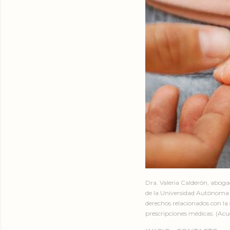
Dra. Valeria Calderón, abog
de la Universidad Autónoma 
derechos relacionados con la 
prescripciones médicas. (Acud