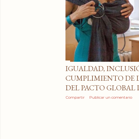
IGUALDAD, INCLUSI
CUMPLIMIENTO DE L
DEL PACTO GLOBAL 
Compartir
Publicar un comentario