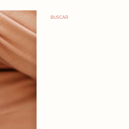
BUSCAR