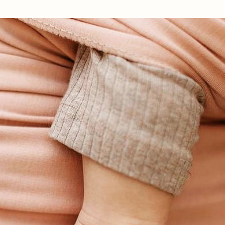
Ir al contenido principal