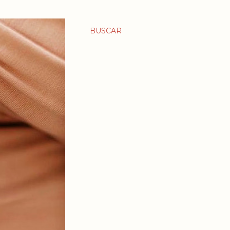
BUSCAR