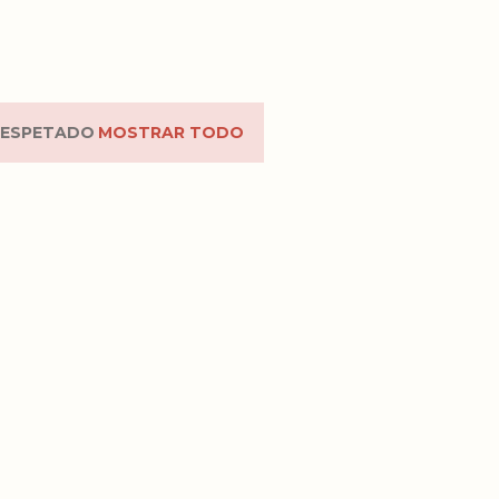
RESPETADO
MOSTRAR TODO