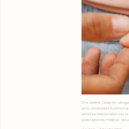
Dra. Valeria Calderón, abog
de la Universidad Autónoma 
derechos relacionados con la 
prescripciones médicas. (Acud