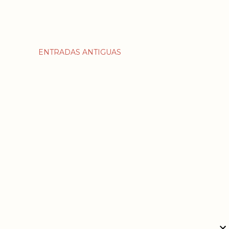
ENTRADAS ANTIGUAS