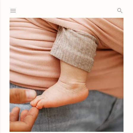
Ir al contenido principal