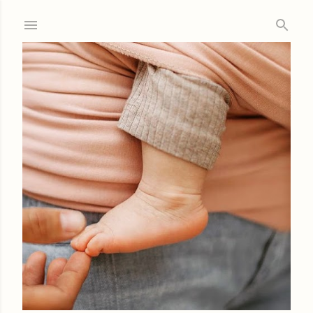
Ir al contenido principal