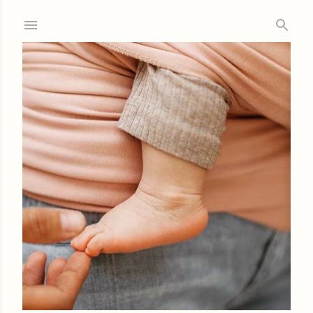
Ir al contenido principal