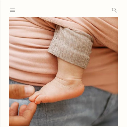
Ir al contenido principal