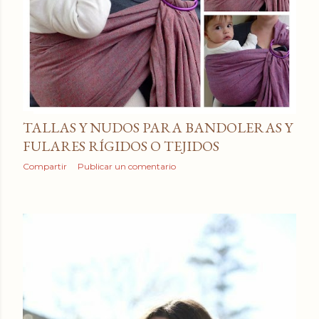
TALLAS Y NUDOS PARA BANDOLERAS Y
FULARES RÍGIDOS O TEJIDOS
Compartir
Publicar un comentario