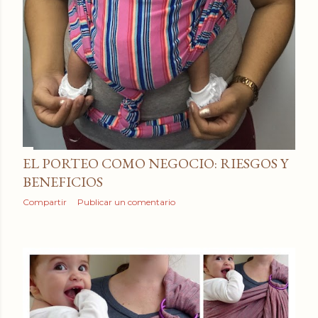
EL PORTEO COMO NEGOCIO: RIESGOS Y
BENEFICIOS
Compartir
Publicar un comentario