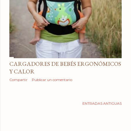
CARGADORES DE BEBÉS ERGONÓMICOS
Y CALOR
Compartir
Publicar un comentario
ENTRADAS ANTIGUAS