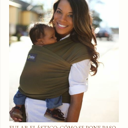
FULAR ELÁSTICO: CÓMO SE PONE PASO