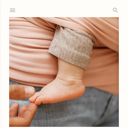
Ir al contenido principal