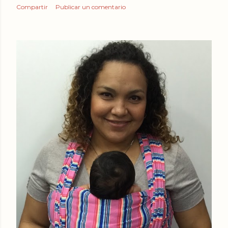
Compartir
Publicar un comentario