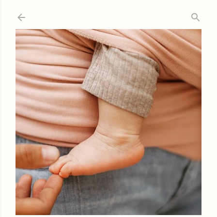
Ir al contenido principal