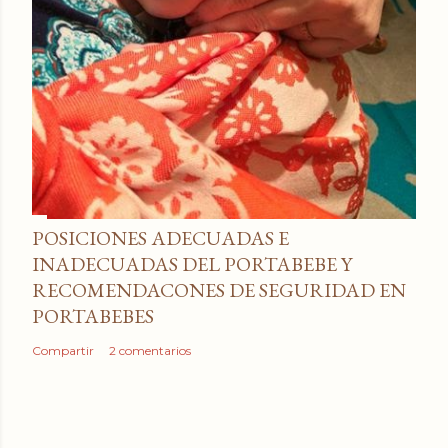
POSICIONES ADECUADAS E
INADECUADAS DEL PORTABEBE Y
RECOMENDACONES DE SEGURIDAD EN
PORTABEBES
Compartir
2 comentarios