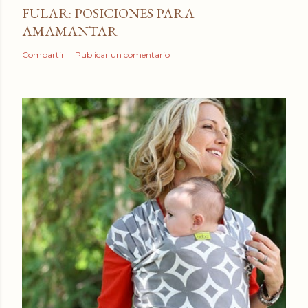
FULAR: POSICIONES PARA
AMAMANTAR
Compartir
Publicar un comentario