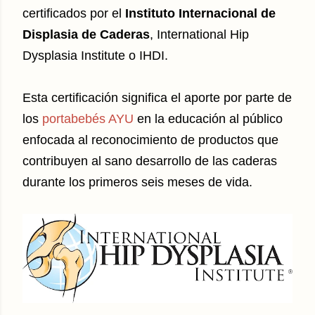
certificados por el
Instituto Internacional de
Displasia de Caderas
, International Hip
Dysplasia Institute o IHDI.
Esta certificación significa el aporte por parte de
los
portabebés AYU
en la educación al público
enfocada al reconocimiento de productos que
contribuyen al sano desarrollo de las caderas
durante los primeros seis meses de vida.