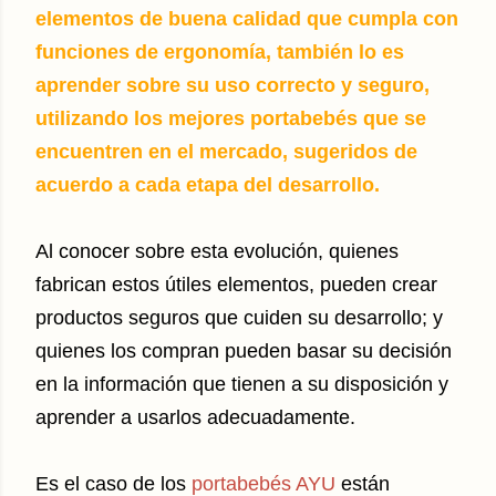
elementos de buena calidad que cumpla con
funciones de ergonomía, también lo es
aprender sobre su uso correcto y seguro,
utilizando los mejores portabebés que se
encuentren en el mercado, sugeridos de
acuerdo a cada etapa del desarrollo.
Al conocer sobre esta evolución, quienes
fabrican estos útiles elementos, pueden crear
productos seguros que cuiden su desarrollo; y
quienes los compran pueden basar su decisión
en la información que tienen a su disposición y
aprender a usarlos adecuadamente.
Es el caso de los
portabebés AYU
están