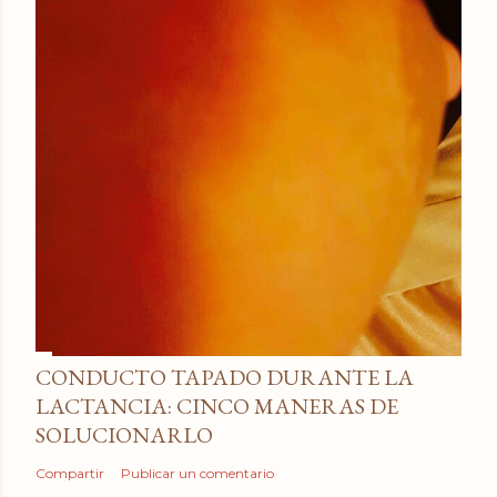
CONDUCTO TAPADO DURANTE LA
LACTANCIA: CINCO MANERAS DE
SOLUCIONARLO
Compartir
Publicar un comentario