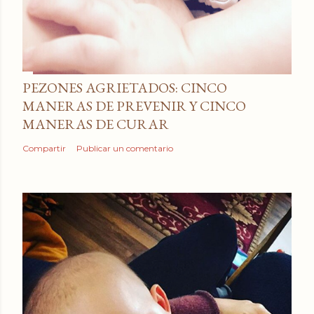
PEZONES AGRIETADOS: CINCO
MANERAS DE PREVENIR Y CINCO
MANERAS DE CURAR
Compartir
Publicar un comentario