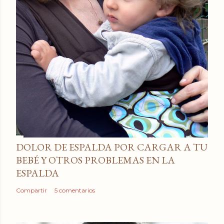
DOLOR DE ESPALDA POR CARGAR A TU
BEBÉ Y OTROS PROBLEMAS EN LA
ESPALDA
Compartir
5 comentarios