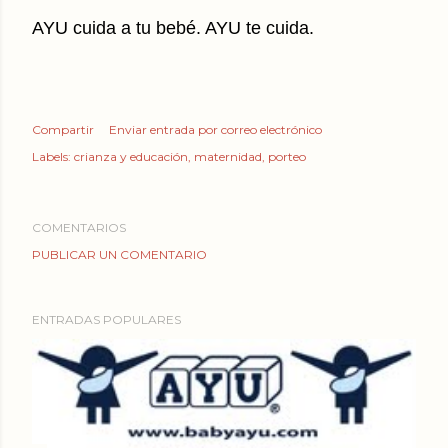
AYU cuida a tu bebé. AYU te cuida.
Compartir
Enviar entrada por correo electrónico
Labels:
crianza y educación
maternidad
porteo
COMENTARIOS
PUBLICAR UN COMENTARIO
ENTRADAS POPULARES