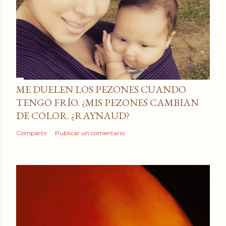
ME DUELEN LOS PEZONES CUANDO
TENGO FRÍO. ¿MIS PEZONES CAMBIAN
DE COLOR. ¿RAYNAUD?
Compartir
Publicar un comentario