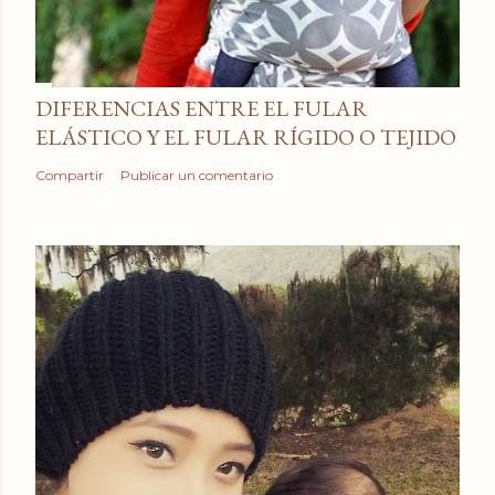
DIFERENCIAS ENTRE EL FULAR
ELÁSTICO Y EL FULAR RÍGIDO O TEJIDO
Compartir
Publicar un comentario