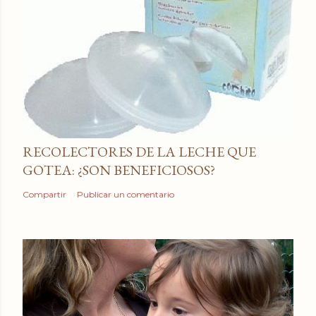
RECOLECTORES DE LA LECHE QUE
GOTEA: ¿SON BENEFICIOSOS?
Compartir
Publicar un comentario