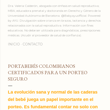
Dra. Valeria Calderón, abogada con énfasis en salud reproductiva;
MBA; educadora prenatal y doctoranda en Derecho y Género de la
Universidad Autónoma de Barcelona. @Babyayuofficial. Powered
by AYU. Divulgación sobre crianza en brazos, lactancia y derechos
relacionados con la salud reproductiva. Información con fines
educativos. No debe ser utilizada para diagnósticos, prescripciones
médicas. (Acudir al proveedor de salud de confianza).
INICIO
CONTACTO
PORTABEBÉS COLOMBIANOS
CERTIFICADOS PARA UN PORTEO
SEGURO
La evolución sana y normal de las caderas
del bebé juega un papel importante en el
porteo. Es fundamental contar no solo con