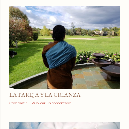
LA PAREJA Y LA CRIANZA
Compartir
Publicar un comentario