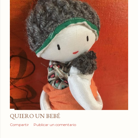
QUIERO UN BEBÉ
Compartir
Publicar un comentario