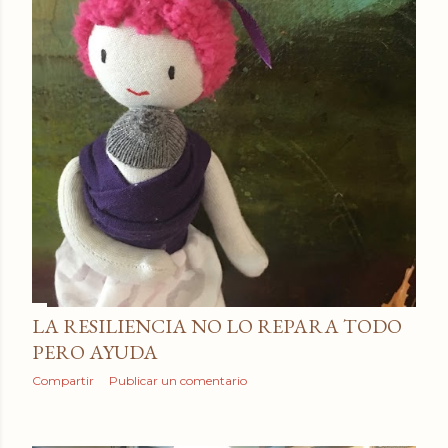
LA RESILIENCIA NO LO REPARA TODO
PERO AYUDA
Compartir
Publicar un comentario