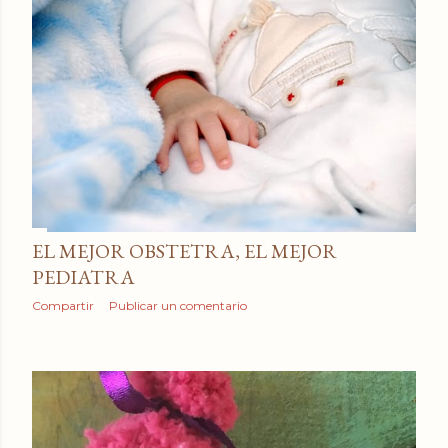
EL MEJOR OBSTETRA, EL MEJOR
PEDIATRA
Compartir
Publicar un comentario