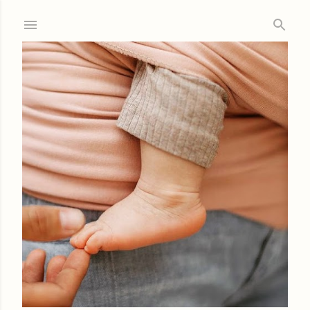
Ir al contenido principal