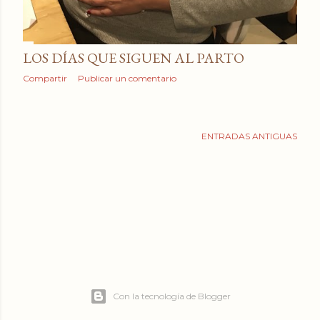
LOS DÍAS QUE SIGUEN AL PARTO
Compartir
Publicar un comentario
ENTRADAS ANTIGUAS
Con la tecnología de Blogger