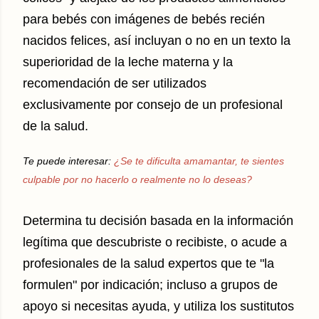
para bebés con imágenes de bebés recién
nacidos felices, así incluyan o no en un texto la
superioridad de la leche materna y la
recomendación de ser utilizados
exclusivamente por consejo de un profesional
de la salud.
Te puede interesar:
¿Se te dificulta amamantar, te sientes
culpable por no hacerlo o realmente no lo deseas?
Determina tu decisión basada en la información
legítima que descubriste o recibiste, o acude a
profesionales de la salud expertos que te "la
formulen" por indicación; incluso a grupos de
apoyo si necesitas ayuda, y utiliza los sustitutos