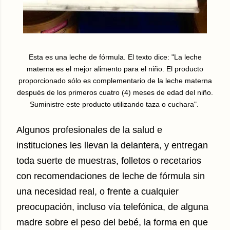
Esta es una leche de fórmula. El texto dice: "La leche
materna es el mejor alimento para el niño. El producto
proporcionado sólo es complementario de la leche materna
después de los primeros cuatro (4) meses de edad del niño.
Suministre este producto utilizando taza o cuchara".
Algunos profesionales de la salud e
instituciones les llevan la delantera, y entregan
toda suerte de muestras, folletos o recetarios
con recomendaciones de leche de fórmula sin
una necesidad real, o frente a cualquier
preocupación, incluso vía telefónica, de alguna
madre sobre el peso del bebé, la forma en que