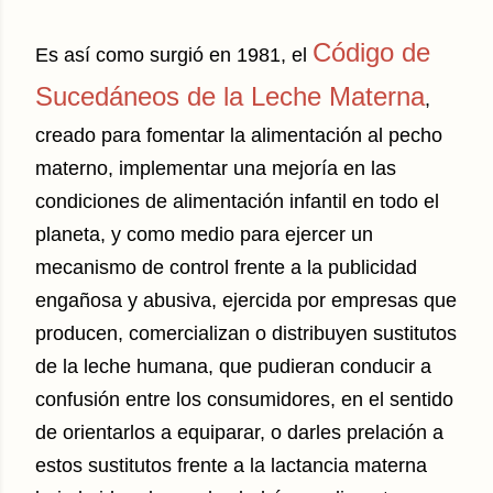
Código de
Es así como surgió en 1981, el
Sucedáneos de la Leche Materna
,
creado para fomentar la alimentación al pecho
materno, implementar una mejoría en las
condiciones de alimentación infantil en todo el
planeta, y como medio para ejercer un
mecanismo de control frente a la publicidad
engañosa y abusiva, ejercida por empresas que
producen, comercializan o distribuyen sustitutos
de la leche humana, que pudieran conducir a
confusión entre los consumidores, en el sentido
de orientarlos a equiparar, o darles prelación a
estos sustitutos frente a la lactancia materna