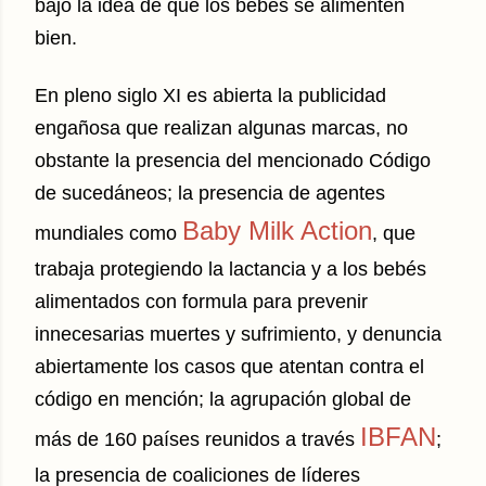
bajo la idea de que los bebés se alimenten
bien.
En pleno siglo XI es abierta la publicidad
engañosa que realizan algunas marcas, no
obstante la presencia del mencionado Código
de sucedáneos; la presencia de agentes
Baby Milk Action
mundiales como
, que
trabaja protegiendo la lactancia y a los bebés
alimentados con formula para prevenir
innecesarias muertes y sufrimiento, y denuncia
abiertamente los casos que atentan contra el
código en mención; la agrupación global de
IBFAN
más de 160 países reunidos a través
;
la presencia de coaliciones de líderes