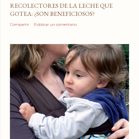
RECOLECTORES DE LA LECHE QUE
GOTEA: ¿SON BENEFICIOSOS?
Compartir
Publicar un comentario