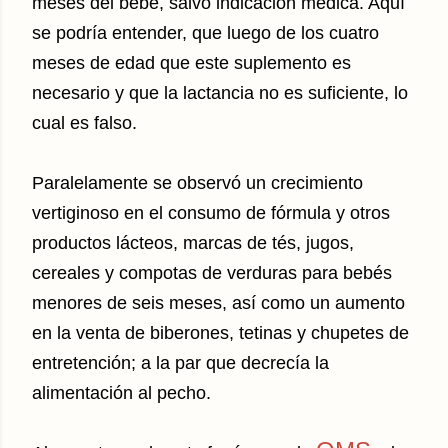
meses del bebé, salvo indicación médica. Aquí
se podría entender, que luego de los cuatro
meses de edad que este suplemento es
necesario y que la lactancia no es suficiente, lo
cual es falso.
Paralelamente se observó un crecimiento
vertiginoso en el consumo de fórmula y otros
productos lácteos, marcas de tés, jugos,
cereales y compotas de verduras para bebés
menores de seis meses, así como un aumento
en la venta de biberones, tetinas y chupetes de
entretención; a la par que decrecía la
alimentación al pecho.