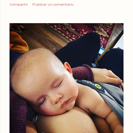
Compartir
Publicar un comentario