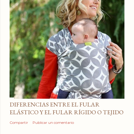
DIFERENCIAS ENTRE EL FULAR
ELÁSTICO Y EL FULAR RÍGIDO O TEJIDO
Compartir
Publicar un comentario