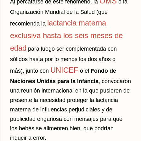
OMS
Al percatarse de este fenómeno, la
o la
Organización Mundial de la Salud (que
lactancia materna
recomienda la
exclusiva hasta los seis meses de
edad
para luego ser complementada con
sólidos hasta por lo menos los dos años o
UNICEF
más), junto con
o el
Fondo de
Naciones Unidas para la Infancia
, convocaron
una reunión internacional en la que pusieron de
presente la necesidad proteger la lactancia
materna de influencias perjudiciales y de
publicidad engañosa con mensajes para que
los bebés se alimenten bien, que podrían
inducir a error.