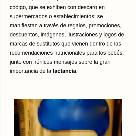
código, que se exhiben con descaro en
supermercados o establecimientos; se
manifiestan a través de regalos, promociones,
descuentos, imágenes, ilustraciones y logos de
marcas de sustitutos que vienen dentro de las
recomendaciones nutricionales para los bebés,
junto con irónicos mensajes sobre la gran
importancia de la
lactancia
.