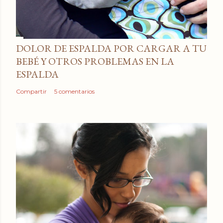
DOLOR DE ESPALDA POR CARGAR A TU
BEBÉ Y OTROS PROBLEMAS EN LA
ESPALDA
Compartir
5 comentarios