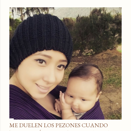
ME DUELEN LOS PEZONES CUANDO