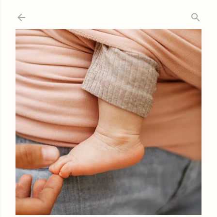
Ir al contenido principal