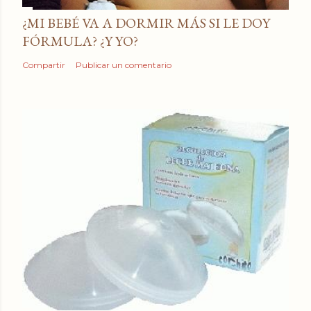
¿MI BEBÉ VA A DORMIR MÁS SI LE DOY
FÓRMULA? ¿Y YO?
Compartir
Publicar un comentario