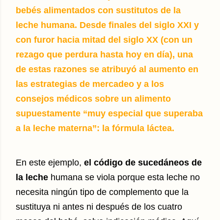
bebés alimentados con sustitutos de la
leche humana. Desde finales del siglo XXI y
con furor hacia mitad del siglo XX (con un
rezago que perdura hasta hoy en día), una
de estas razones se atribuyó al aumento en
las estrategias de mercadeo y a los
consejos médicos sobre un alimento
supuestamente “muy especial que superaba
a la leche materna”: la fórmula láctea.
En este ejemplo,
el código de sucedáneos de
la leche
humana se viola porque esta leche no
necesita ningún tipo de complemento que la
sustituya ni antes ni después de los cuatro