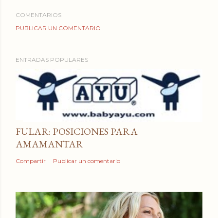
COMENTARIOS
PUBLICAR UN COMENTARIO
ENTRADAS POPULARES
FULAR: POSICIONES PARA
AMAMANTAR
Compartir
Publicar un comentario