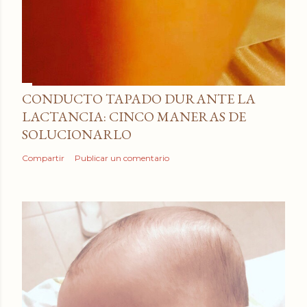
CONDUCTO TAPADO DURANTE LA
LACTANCIA: CINCO MANERAS DE
SOLUCIONARLO
Compartir
Publicar un comentario