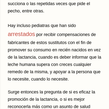
succiona o las repetidas veces que pide el
pecho, entre otras.
Hay incluso pediatras que han sido
arrestados
por recibir compensaciones de
fabricantes de estos sustitutos con el fin de
promover su consumo en recién nacidos en vez
de la lactancia, cuando es deber informar que la
leche humana supera con creces cualquier
remedo de la misma, y apoyar a la persona que
lo necesite, cuando lo necesite.
Surge entonces la pregunta de si es eficaz la
promoción de la lactancia, o si es mejor
reconocerla más como un asunto de salud