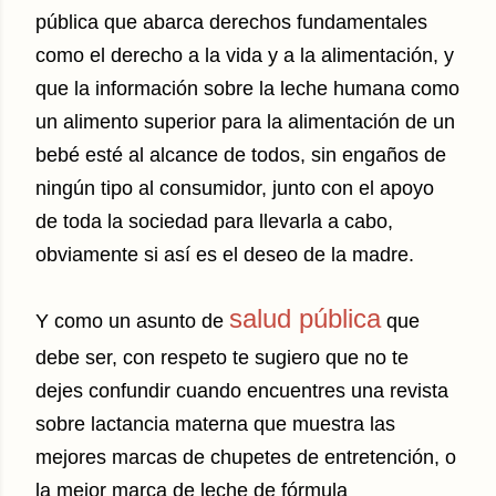
pública que abarca derechos fundamentales
como el derecho a la vida y a la alimentación, y
que la información sobre la leche humana como
un alimento superior para la alimentación de un
bebé esté al alcance de todos, sin engaños de
ningún tipo al consumidor, junto con el apoyo
de toda la sociedad para llevarla a cabo,
obviamente si así es el deseo de la madre.
salud pública
Y como un asunto de
que
debe ser, con respeto te sugiero que no te
dejes confundir cuando encuentres una revista
sobre lactancia materna que muestra las
mejores marcas de chupetes de entretención, o
la mejor marca de leche de fórmula