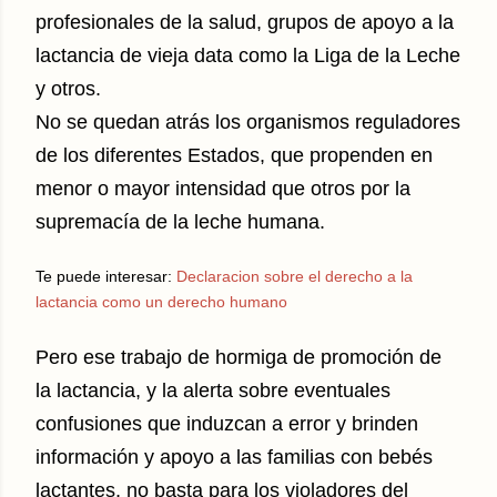
profesionales de la salud, grupos de apoyo a la
lactancia de vieja data como la Liga de la Leche
y otros.
No se quedan atrás los organismos reguladores
de los diferentes Estados, que propenden en
menor o mayor intensidad que otros por la
supremacía de la leche humana.
Te puede interesar:
Declaracion sobre el derecho a la
lactancia como un derecho humano
Pero ese trabajo de hormiga de promoción de
la lactancia, y la alerta sobre eventuales
confusiones que induzcan a error y brinden
información y apoyo a las familias con bebés
lactantes, no basta para los violadores del