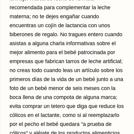
recomendada para complementar la leche
materna; no te dejes engañar cuando
encuentras un cojín de lactancia con unos
biberones de regalo. No tragues entero cuando
asistas a alguna charla informativas sobre el
mejor alimento para el bebé patrocinada por
empresas que fabrican tarros de leche artificial;
no creas todo cuando leas un artículo sobre los
primeros días de la vida de un bebé junto a una
foto de un bebé menor de seis meses con la
boca llena de una compota de alguna marca;
evita comprar un tetero que diga que reduce los
cólicos en el lactante, como si al reemplazarlo
por el pecho el bebé quedara "a prueba de
cólicos" y aléjate de los productos alimenticios