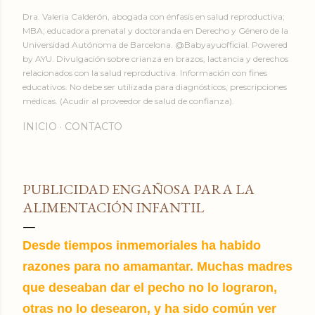
Dra. Valeria Calderón, abogada con énfasis en salud reproductiva;
MBA; educadora prenatal y doctoranda en Derecho y Género de la
Universidad Autónoma de Barcelona. @Babyayuofficial. Powered
by AYU. Divulgación sobre crianza en brazos, lactancia y derechos
relacionados con la salud reproductiva. Información con fines
educativos. No debe ser utilizada para diagnósticos, prescripciones
médicas. (Acudir al proveedor de salud de confianza).
INICIO
CONTACTO
PUBLICIDAD ENGAÑOSA PARA LA
ALIMENTACIÓN INFANTIL
Desde tiempos inmemoriales ha habido
razones para no amamantar. Muchas madres
que deseaban dar el pecho no lo lograron,
otras no lo desearon, y ha sido común ver