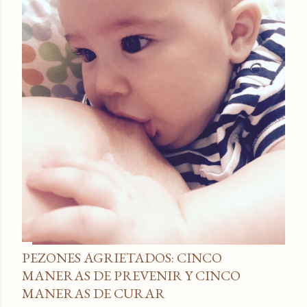
PEZONES AGRIETADOS: CINCO
MANERAS DE PREVENIR Y CINCO
MANERAS DE CURAR