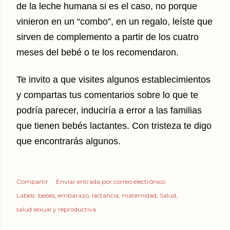
de la leche humana si es el caso, no porque
vinieron en un “combo”, en un regalo, leíste que
sirven de complemento a partir de los cuatro
meses del bebé o te los recomendaron.
Te invito a que visites algunos establecimientos
y compartas tus comentarios sobre lo que te
podría parecer, induciría a error a las familias
que tienen bebés lactantes. Con tristeza te digo
que encontrarás algunos.
Compartir
Enviar entrada por correo electrónico
Labels:
bebés
embarazo
lactancia
maternidad
Salud
salud sexual y reproductiva