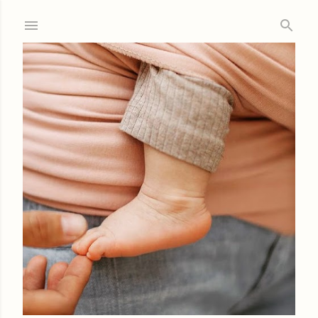
Ir al contenido principal