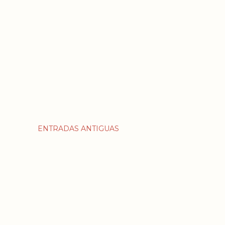
ENTRADAS ANTIGUAS