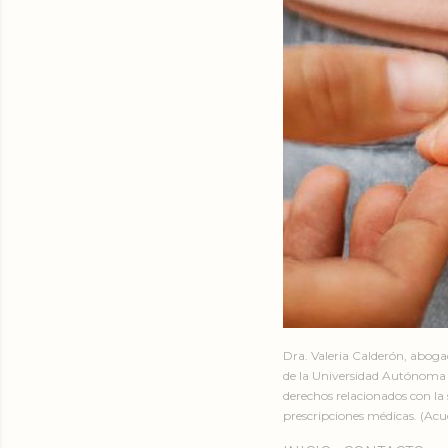
Dra. Valeria Calderón, abog
de la Universidad Autónoma 
derechos relacionados con la 
prescripciones médicas. (Acud