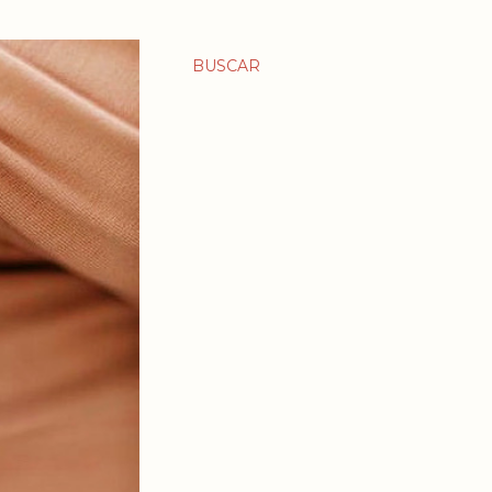
BUSCAR