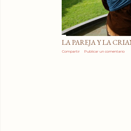
LA PAREJA Y LA CRI
Compartir
Publicar un comentario