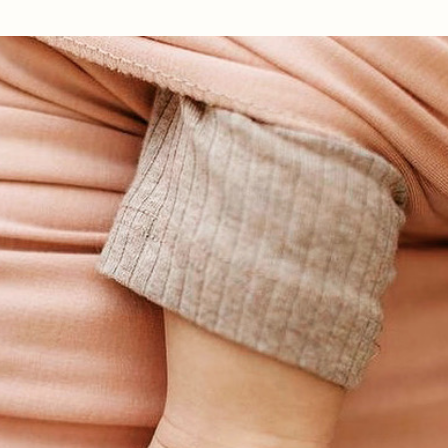
Ir al contenido principal