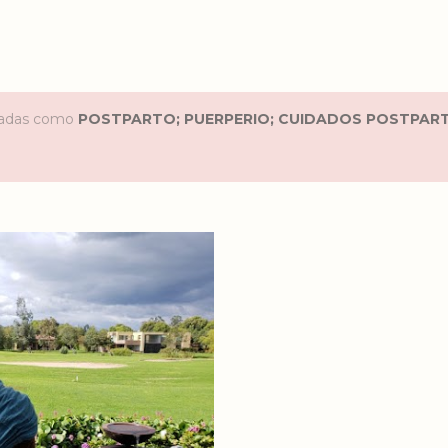
etadas como
POSTPARTO; PUERPERIO; CUIDADOS POSTPART