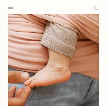
Ir al contenido principal