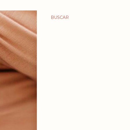
BUSCAR