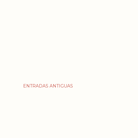
ENTRADAS ANTIGUAS