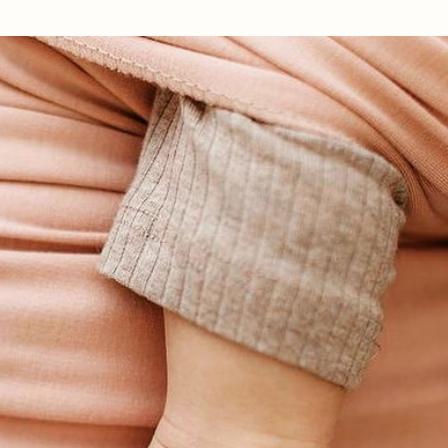
Ir al contenido principal