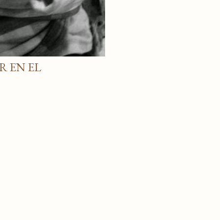
R EN EL