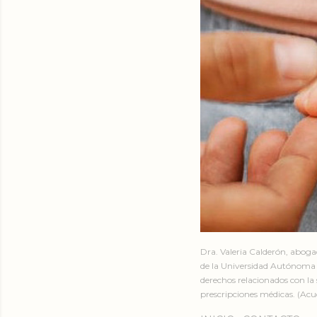
Dra. Valeria Calderón, abog
de la Universidad Autónoma 
derechos relacionados con la 
prescripciones médicas. (Acud