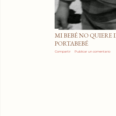
MI BEBÉ NO QUIERE I
PORTABEBÉ
Compartir
Publicar un comentario