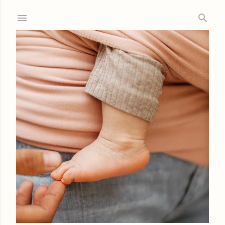
Ir al contenido principal