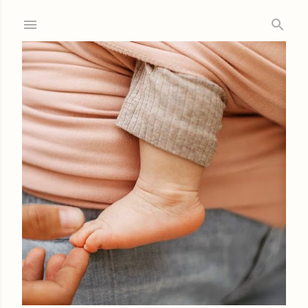
Ir al contenido principal