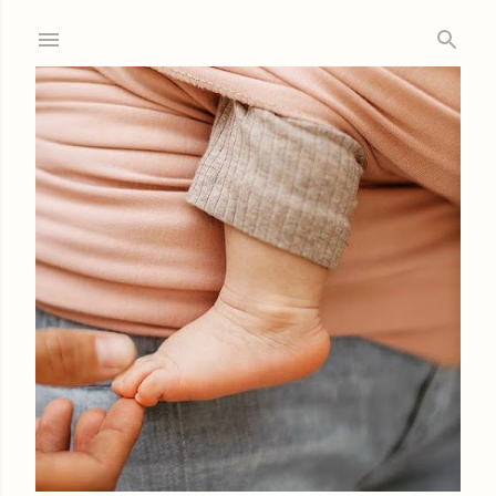
Ir al contenido principal