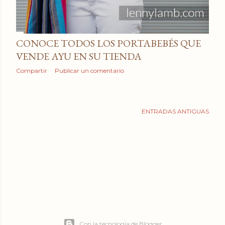
CONOCE TODOS LOS PORTABEBÉS QUE
VENDE AYU EN SU TIENDA
Compartir
Publicar un comentario
ENTRADAS ANTIGUAS
Con la tecnología de Blogger