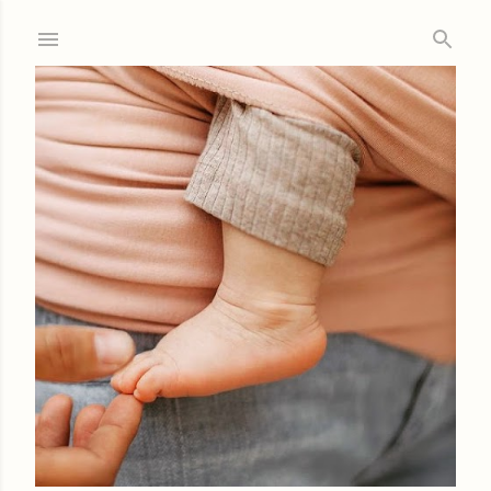
Ir al contenido principal