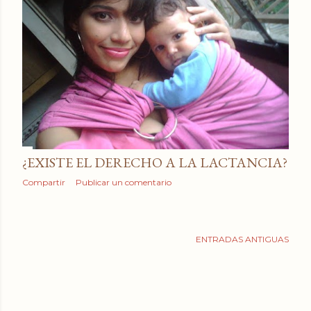
¿EXISTE EL DERECHO A LA LACTANCIA?
Compartir
Publicar un comentario
ENTRADAS ANTIGUAS