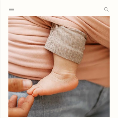
Ir al contenido principal