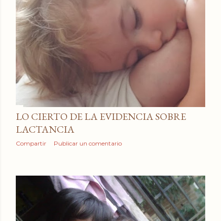
LO CIERTO DE LA EVIDENCIA SOBRE
LACTANCIA
Compartir
Publicar un comentario