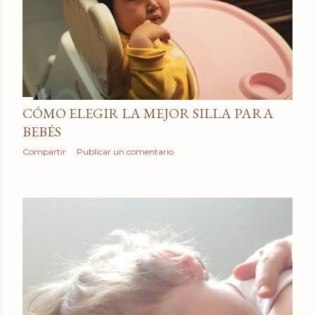
CÓMO ELEGIR LA MEJOR SILLA PARA
BEBÉS
Compartir
Publicar un comentario