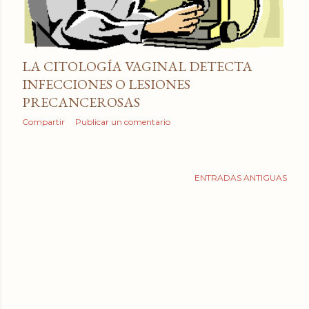
LA CITOLOGÍA VAGINAL DETECTA
INFECCIONES O LESIONES
PRECANCEROSAS
Compartir
Publicar un comentario
ENTRADAS ANTIGUAS