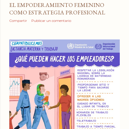
EL EMPODERAMIENTO FEMENINO
COMO ESTRATEGIA PROFESIONAL
Compartir
Publicar un comentario