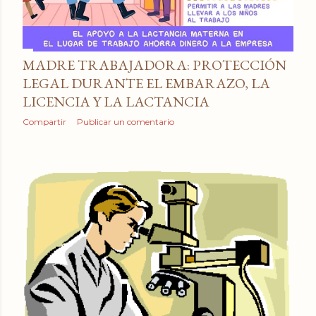
MADRE TRABAJADORA: PROTECCIÓN
LEGAL DURANTE EL EMBARAZO, LA
LICENCIA Y LA LACTANCIA
Compartir
Publicar un comentario