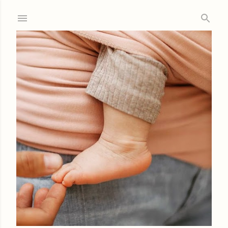
Ir al contenido principal