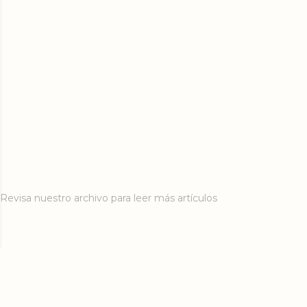
Revisa nuestro archivo para leer más artículos