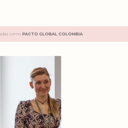
etadas como
PACTO GLOBAL COLOMBIA