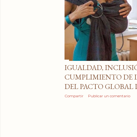
IGUALDAD, INCLUSI
CUMPLIMIENTO DE L
DEL PACTO GLOBAL 
Compartir
Publicar un comentario