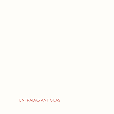
ENTRADAS ANTIGUAS