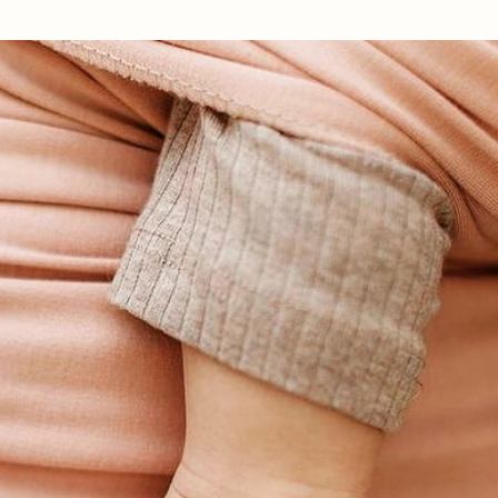
Ir al contenido principal