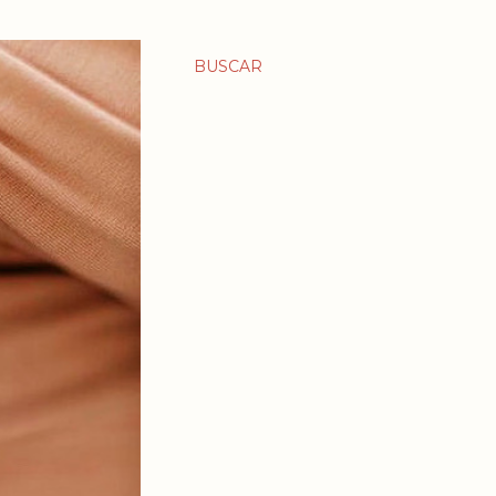
BUSCAR