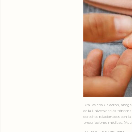
Dra. Valeria Calderón, abog
de la Universidad Autónoma 
derechos relacionados con la 
prescripciones médicas. (Acud