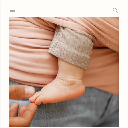
Ir al contenido principal