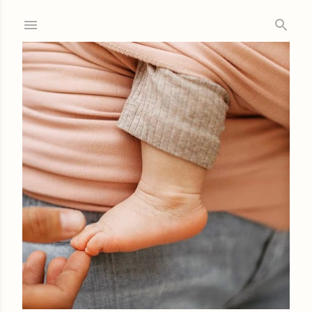
Ir al contenido principal