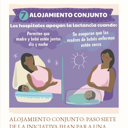
ALOJAMIENTO CONJUNTO: PASO SIETE
DE LA INICIATIVA IHAN PARA UNA