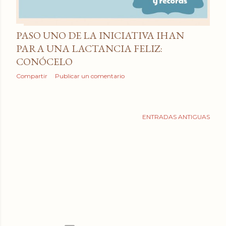
PASO UNO DE LA INICIATIVA IHAN
PARA UNA LACTANCIA FELIZ:
CONÓCELO
Compartir
Publicar un comentario
ENTRADAS ANTIGUAS