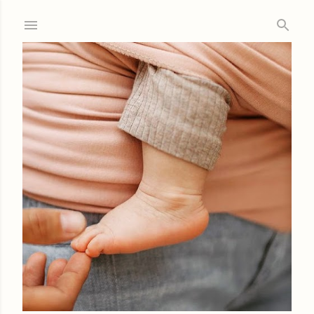
Ir al contenido principal