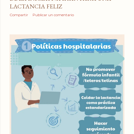
LACTANCIA FELIZ
Compartir
Publicar un comentario