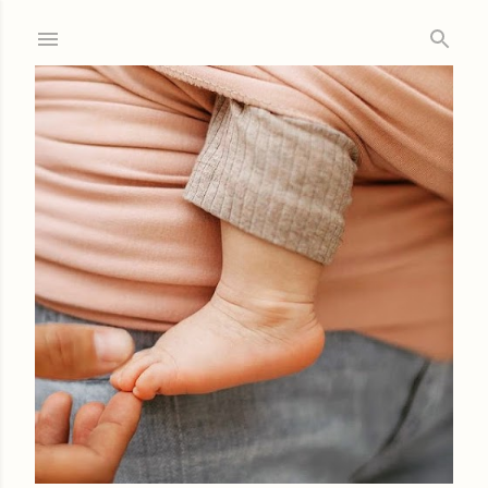
Ir al contenido principal