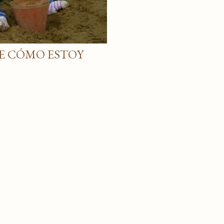
E CÓMO ESTOY