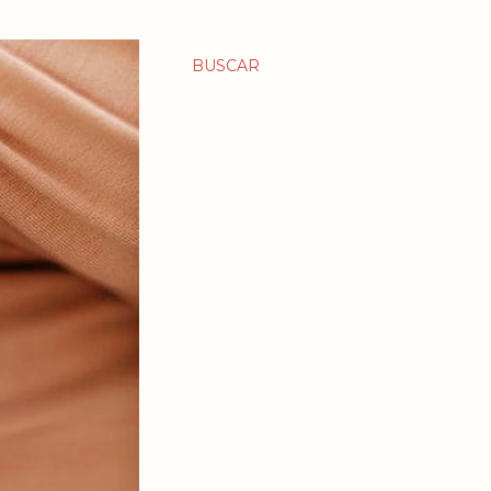
BUSCAR