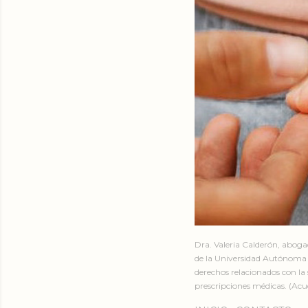
Dra. Valeria Calderón, abog
de la Universidad Autónoma 
derechos relacionados con la 
prescripciones médicas. (Acud