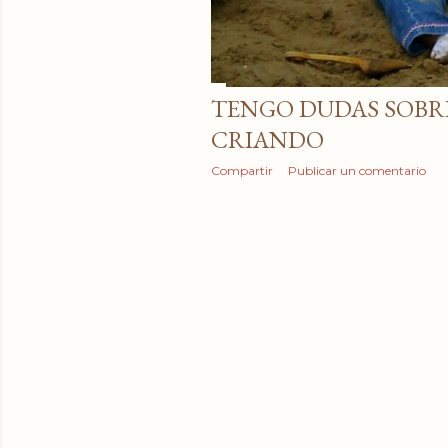
TENGO DUDAS SOBR
CRIANDO
Compartir
Publicar un comentario