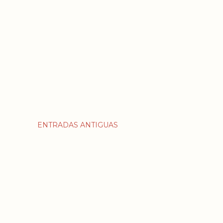
ENTRADAS ANTIGUAS