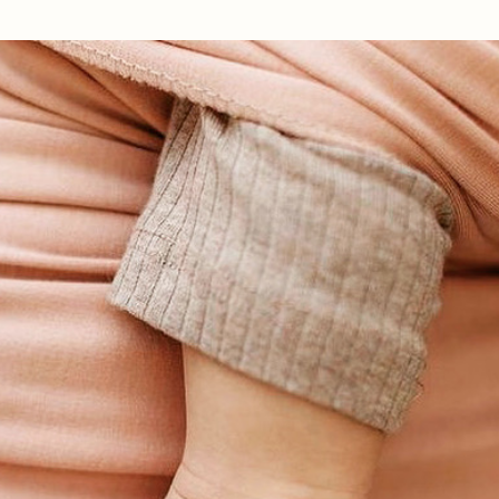
Ir al contenido principal