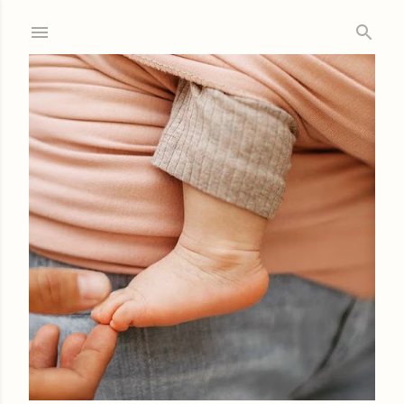
Ir al contenido principal