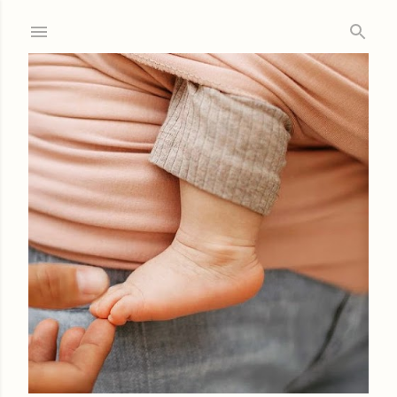
Ir al contenido principal