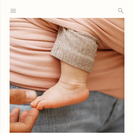
Ir al contenido principal