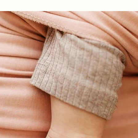
Ir al contenido principal