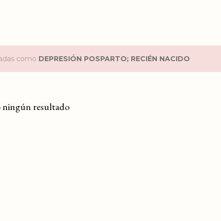
etadas como
DEPRESIÓN POSPARTO; RECIÉN NACIDO
 ningún resultado