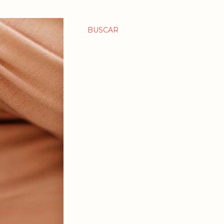
BUSCAR