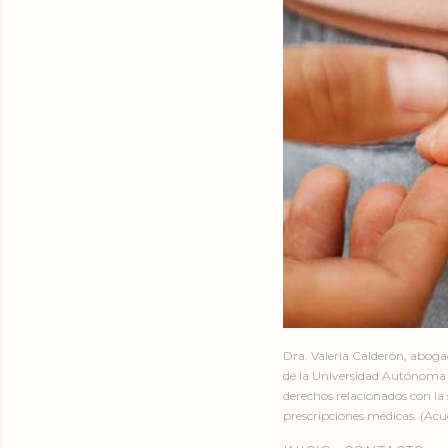
Dra. Valeria Calderón, abog
de la Universidad Autónoma 
derechos relacionados con la 
prescripciones médicas. (Acud