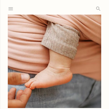
Ir al contenido principal