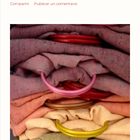
Compartir
Publicar un comentario
ENTRADAS ANTIGUAS