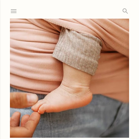
Ir al contenido principal