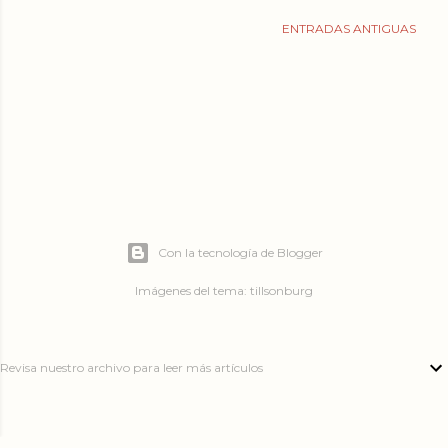
ENTRADAS ANTIGUAS
Con la tecnología de Blogger
Imágenes del tema:
tillsonburg
Revisa nuestro archivo para leer más artículos