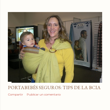
PORTABEBÉS SEGUROS: TIPS DE LA BCIA
Compartir
Publicar un comentario