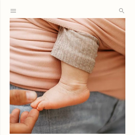
Ir al contenido principal