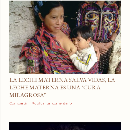
LA LECHE MATERNA SALVA VIDAS, LA
LECHE MATERNA ES UNA "CURA
MILAGROSA"
Compartir
Publicar un comentario