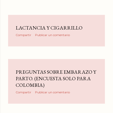
LACTANCIA Y CIGARRILLO
Compartir
Publicar un comentario
PREGUNTAS SOBRE EMBARAZO Y
PARTO. (ENCUESTA SOLO PARA
COLOMBIA)
Compartir
Publicar un comentario