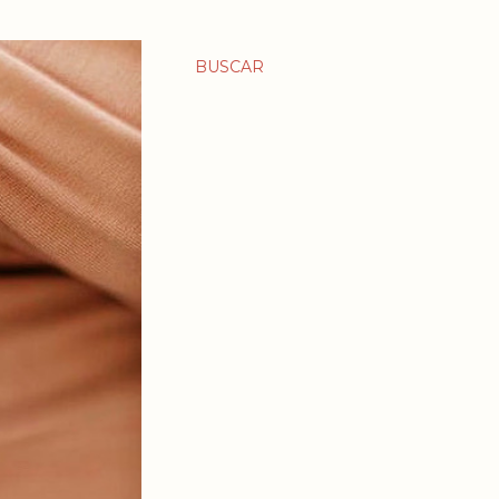
BUSCAR