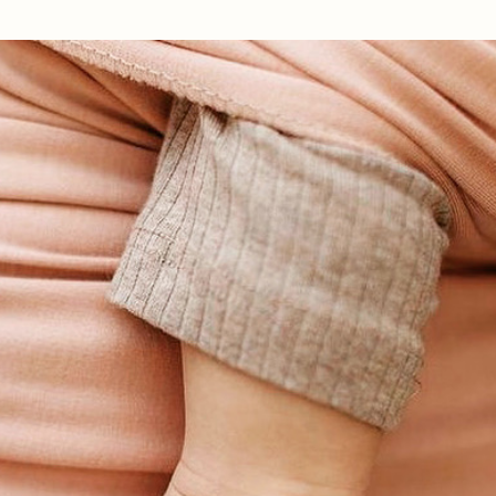
Ir al contenido principal