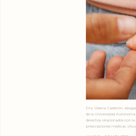
Dra. Valeria Calderón, abog
de la Universidad Autónoma 
derechos relacionados con la 
prescripciones médicas. (Acud